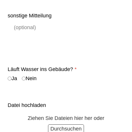
sonstige Mitteilung
Läuft Wasser ins Gebäude?
*
Ja
Nein
Datei hochladen
Ziehen Sie Dateien hier her oder
Durchsuchen