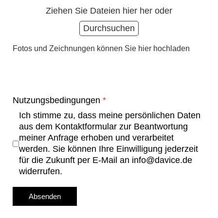
Ziehen Sie Dateien hier her oder
Durchsuchen
Fotos und Zeichnungen können Sie hier hochladen
Nutzungsbedingungen
*
Ich stimme zu, dass meine persönlichen Daten
aus dem Kontaktformular zur Beantwortung
meiner Anfrage erhoben und verarbeitet
werden. Sie können Ihre Einwilligung jederzeit
für die Zukunft per E-Mail an info@davice.de
widerrufen.
Absenden