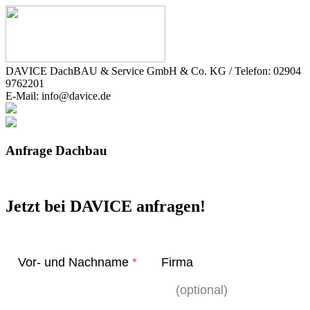
DAVICE DachBAU & Service GmbH & Co. KG / Telefon: 02904
9762201
E-Mail: info@davice.de
Anfrage Dachbau
Jetzt bei DAVICE anfragen!
Vor- und Nachname
*
Firma