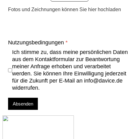
Fotos und Zeichnungen können Sie hier hochladen
Nutzungsbedingungen
*
Ich stimme zu, dass meine persönlichen Daten
aus dem Kontaktformular zur Beantwortung
meiner Anfrage erhoben und verarbeitet
werden. Sie können Ihre Einwilligung jederzeit
für die Zukunft per E-Mail an info@davice.de
widerrufen.
Absenden