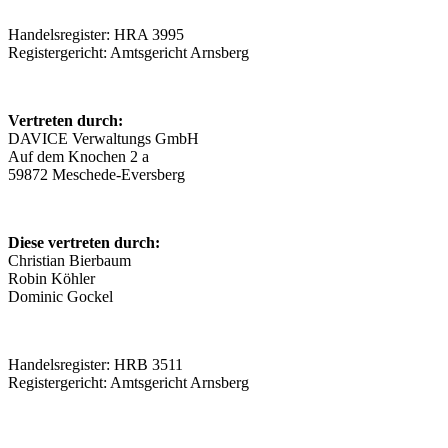
Handelsregister: HRA 3995
Registergericht: Amtsgericht Arnsberg
Vertreten durch:
DAVICE Verwaltungs GmbH
Auf dem Knochen 2 a
59872 Meschede-Eversberg
Diese vertreten durch:
Christian Bierbaum
Robin Köhler
Dominic Gockel
Handelsregister: HRB 3511
Registergericht: Amtsgericht Arnsberg