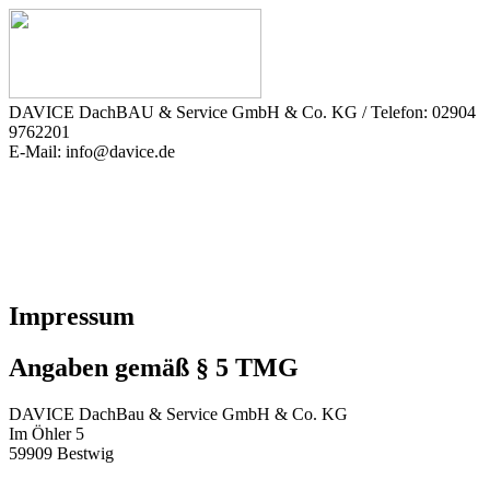
DAVICE DachBAU & Service GmbH & Co. KG / Telefon: 02904
9762201
E-Mail: info@davice.de
Impressum
Angaben gemäß § 5 TMG
DAVICE DachBau & Service GmbH & Co. KG
Im Öhler 5
59909 Bestwig