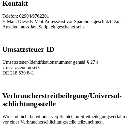
Kontakt
Telefon: 02904/9762201
E-Mail:
Diese E-Mail-Adresse ist vor Spambots geschützt! Zur
Anzeige muss JavaScript eingeschaltet sein.
Umsatzsteuer-ID
Umsatzsteuer-Identifikationsnummer gemäß § 27 a
Umsatzsteuergesetz:
DE 218 530 841
Verbraucher­streit­beilegung/Universal­
schlichtungs­stelle
Wir sind nicht bereit oder verpflichtet, an Streitbeilegungsverfahren
vor einer Verbraucherschlichtungsstelle teilzunehmen.